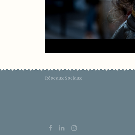
Réseaux Sociaux