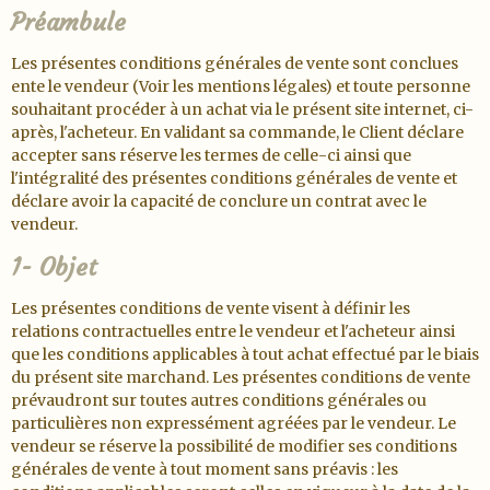
Préambule
Les présentes conditions générales de vente sont conclues
ente le vendeur (Voir les mentions légales) et toute personne
souhaitant procéder à un achat via le présent site internet, ci-
après, l'acheteur. En validant sa commande, le Client déclare
accepter sans réserve les termes de celle-ci ainsi que
l'intégralité des présentes conditions générales de vente et
déclare avoir la capacité de conclure un contrat avec le
vendeur.
1- Objet
Les présentes conditions de vente visent à définir les
relations contractuelles entre le vendeur et l'acheteur ainsi
que les conditions applicables à tout achat effectué par le biais
du présent site marchand. Les présentes conditions de vente
prévaudront sur toutes autres conditions générales ou
particulières non expressément agréées par le vendeur. Le
vendeur se réserve la possibilité de modifier ses conditions
générales de vente à tout moment sans préavis : les