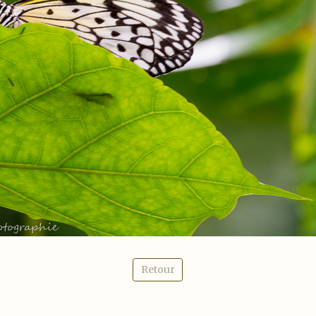
Retour