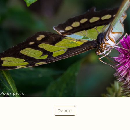
Retour